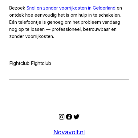
Bezoek
Snel en zonder voorrijkosten in Gelderland
en
ontdek hoe eenvoudig het is om hulp in te schakelen.
Eén telefoontje is genoeg om het probleem vandaag
nog op te lossen — professioneel, betrouwbaar en
zonder voorrijkosten.
Fightclub Fightclub
Instagram
Facebook
Twitter
Novavolt.nl