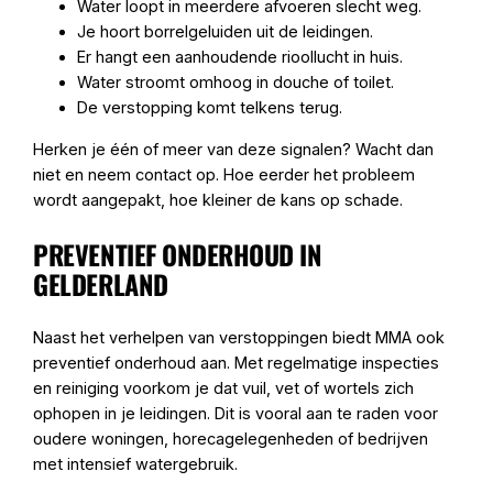
Water loopt in meerdere afvoeren slecht weg.
Je hoort borrelgeluiden uit de leidingen.
Er hangt een aanhoudende rioollucht in huis.
Water stroomt omhoog in douche of toilet.
De verstopping komt telkens terug.
Herken je één of meer van deze signalen? Wacht dan
niet en neem contact op. Hoe eerder het probleem
wordt aangepakt, hoe kleiner de kans op schade.
PREVENTIEF ONDERHOUD IN
GELDERLAND
Naast het verhelpen van verstoppingen biedt MMA ook
preventief onderhoud aan. Met regelmatige inspecties
en reiniging voorkom je dat vuil, vet of wortels zich
ophopen in je leidingen. Dit is vooral aan te raden voor
oudere woningen, horecagelegenheden of bedrijven
met intensief watergebruik.