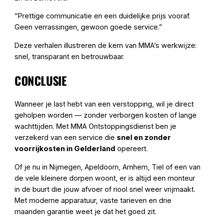
“Prettige communicatie en een duidelijke prijs vooraf.
Geen verrassingen, gewoon goede service.”
Deze verhalen illustreren de kern van MMA’s werkwijze:
snel, transparant en betrouwbaar.
CONCLUSIE
Wanneer je last hebt van een verstopping, wil je direct
geholpen worden — zonder verborgen kosten of lange
wachttijden. Met MMA Ontstoppingsdienst ben je
verzekerd van een service die
snel en zonder
voorrijkosten in Gelderland
opereert.
Of je nu in Nijmegen, Apeldoorn, Arnhem, Tiel of een van
de vele kleinere dorpen woont, er is altijd een monteur
in de buurt die jouw afvoer of riool snel weer vrijmaakt.
Met moderne apparatuur, vaste tarieven en drie
maanden garantie weet je dat het goed zit.