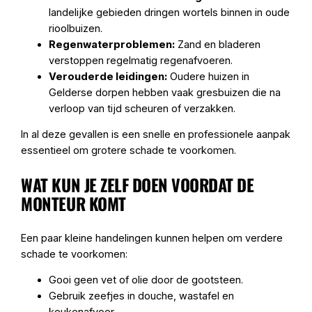
landelijke gebieden dringen wortels binnen in oude
rioolbuizen.
Regenwaterproblemen:
Zand en bladeren
verstoppen regelmatig regenafvoeren.
Verouderde leidingen:
Oudere huizen in
Gelderse dorpen hebben vaak gresbuizen die na
verloop van tijd scheuren of verzakken.
In al deze gevallen is een snelle en professionele aanpak
essentieel om grotere schade te voorkomen.
WAT KUN JE ZELF DOEN VOORDAT DE
MONTEUR KOMT
Een paar kleine handelingen kunnen helpen om verdere
schade te voorkomen:
Gooi geen vet of olie door de gootsteen.
Gebruik zeefjes in douche, wastafel en