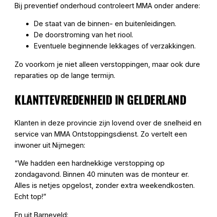
Bij preventief onderhoud controleert MMA onder andere:
De staat van de binnen- en buitenleidingen.
De doorstroming van het riool.
Eventuele beginnende lekkages of verzakkingen.
Zo voorkom je niet alleen verstoppingen, maar ook dure
reparaties op de lange termijn.
KLANTTEVREDENHEID IN GELDERLAND
Klanten in deze provincie zijn lovend over de snelheid en
service van MMA Ontstoppingsdienst. Zo vertelt een
inwoner uit Nijmegen:
“We hadden een hardnekkige verstopping op
zondagavond. Binnen 40 minuten was de monteur er.
Alles is netjes opgelost, zonder extra weekendkosten.
Echt top!”
En uit Barneveld: