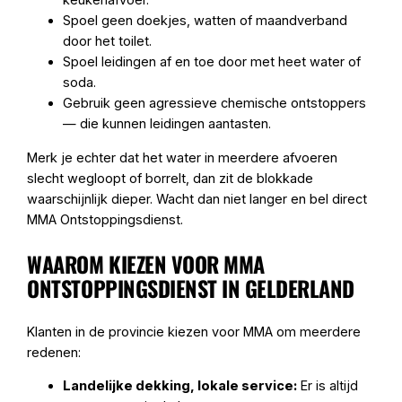
keukenafvoer.
Spoel geen doekjes, watten of maandverband
door het toilet.
Spoel leidingen af en toe door met heet water of
soda.
Gebruik geen agressieve chemische ontstoppers
— die kunnen leidingen aantasten.
Merk je echter dat het water in meerdere afvoeren
slecht wegloopt of borrelt, dan zit de blokkade
waarschijnlijk dieper. Wacht dan niet langer en bel direct
MMA Ontstoppingsdienst.
WAAROM KIEZEN VOOR MMA
ONTSTOPPINGSDIENST IN GELDERLAND
Klanten in de provincie kiezen voor MMA om meerdere
redenen:
Landelijke dekking, lokale service:
Er is altijd