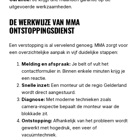
uitgevoerde werkzaamheden.
DE WERKWIJZE VAN MMA
ONTSTOPPINGSDIENST
Een verstopping is al vervelend genoeg. MMA zorgt voor
een overzichtelijke aanpak in vijf duidelijke stappen:
Melding en afspraak:
Je belt of vult het
contactformulier in. Binnen enkele minuten krijg je
een reactie.
Snelle inzet:
Een monteur uit de regio Gelderland
wordt direct aangestuurd.
Diagnose:
Met moderne technieken zoals
camera-inspectie bepaalt de monteur waar de
blokkade zit.
Ontstopping:
Afhankelijk van het probleem wordt
gewerkt met hogedruk, een veer of
vacuümtechniek.