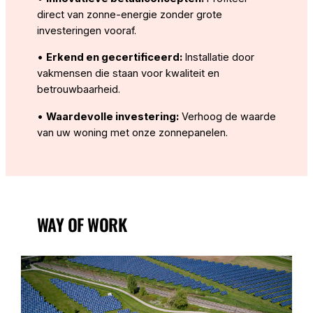
direct van zonne-energie zonder grote
investeringen vooraf.
•
Erkend en gecertificeerd:
Installatie door
vakmensen die staan voor kwaliteit en
betrouwbaarheid.
•
Waardevolle investering:
Verhoog de waarde
van uw woning met onze zonnepanelen.
WAY OF WORK