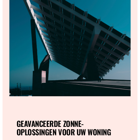
GEAVANCEERDE ZONNE-
OPLOSSINGEN VOOR UW WONING