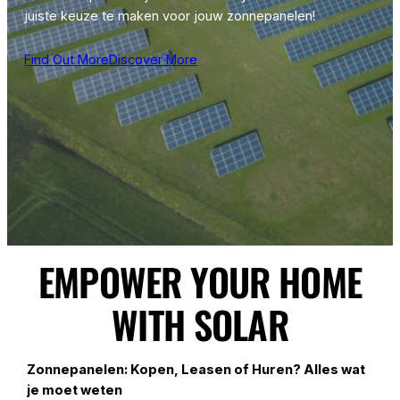
juiste keuze te maken voor jouw zonnepanelen!
Find Out More
Discover More
EMPOWER YOUR HOME
WITH SOLAR
Zonnepanelen: Kopen, Leasen of Huren? Alles wat
je moet weten