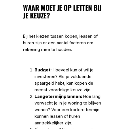
WAAR MOET JE OP LETTEN BIJ
JE KEUZE?
Bij het kiezen tussen kopen, leasen of
huren zijn er een aantal factoren om
rekening mee te houden:
Budget:
Hoeveel kun of wil je
investeren? Als je voldoende
spaargeld hebt, kan kopen de
meest voordelige keuze zijn.
Langetermijnplannen:
Hoe lang
verwacht je in je woning te blijven
wonen? Voor een kortere termijn
kunnen leasen of huren
aantrekkelijker zijn.