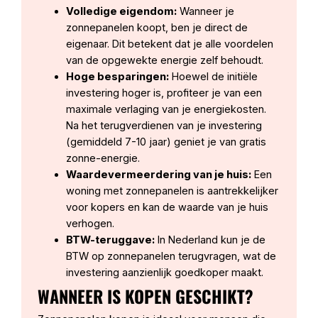
Volledige eigendom:
Wanneer je
zonnepanelen koopt, ben je direct de
eigenaar. Dit betekent dat je alle voordelen
van de opgewekte energie zelf behoudt.
Hoge besparingen:
Hoewel de initiële
investering hoger is, profiteer je van een
maximale verlaging van je energiekosten.
Na het terugverdienen van je investering
(gemiddeld 7-10 jaar) geniet je van gratis
zonne-energie.
Waardevermeerdering van je huis:
Een
woning met zonnepanelen is aantrekkelijker
voor kopers en kan de waarde van je huis
verhogen.
BTW-teruggave:
In Nederland kun je de
BTW op zonnepanelen terugvragen, wat de
investering aanzienlijk goedkoper maakt.
WANNEER IS KOPEN GESCHIKT?