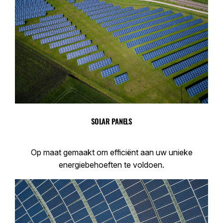
SOLAR PANELS
Op maat gemaakt om efficiënt aan uw unieke
energiebehoeften te voldoen.