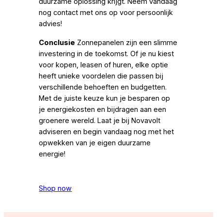
duurzame oplossing krijgt. Neem vandaag
nog contact met ons op voor persoonlijk
advies!
Conclusie
Zonnepanelen zijn een slimme
investering in de toekomst. Of je nu kiest
voor kopen, leasen of huren, elke optie
heeft unieke voordelen die passen bij
verschillende behoeften en budgetten.
Met de juiste keuze kun je besparen op
je energiekosten en bijdragen aan een
groenere wereld. Laat je bij Novavolt
adviseren en begin vandaag nog met het
opwekken van je eigen duurzame
energie!
Shop now