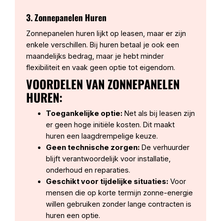
3. Zonnepanelen Huren
Zonnepanelen huren lijkt op leasen, maar er zijn
enkele verschillen. Bij huren betaal je ook een
maandelijks bedrag, maar je hebt minder
flexibiliteit en vaak geen optie tot eigendom.
VOORDELEN VAN ZONNEPANELEN
HUREN:
Toegankelijke optie:
Net als bij leasen zijn
er geen hoge initiële kosten. Dit maakt
huren een laagdrempelige keuze.
Geen technische zorgen:
De verhuurder
blijft verantwoordelijk voor installatie,
onderhoud en reparaties.
Geschikt voor tijdelijke situaties:
Voor
mensen die op korte termijn zonne-energie
willen gebruiken zonder lange contracten is
huren een optie.