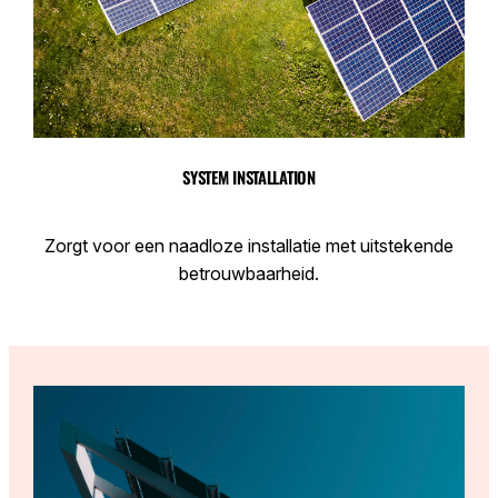
SYSTEM INSTALLATION
Zorgt voor een naadloze installatie met uitstekende
betrouwbaarheid.