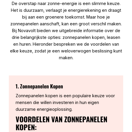
De overstap naar zonne-energie is een slimme keuze.
Het is duurzaam, verlaagt je energierekening en draagt
bij aan een groenere toekomst. Maar hoe je
zonnepanelen aanschaft, kan een groot verschil maken.
Bij Novavolt bieden we uitgebreide informatie over de
drie belangrijkste opties: zonnepanelen kopen, leasen
en huren. Hieronder bespreken we de voordelen van
elke keuze, zodat je een weloverwogen beslissing kunt
maken.
1. Zonnepanelen Kopen
Zonnepanelen kopen is een populaire keuze voor
mensen die willen investeren in hun eigen
duurzame energieoplossing.
VOORDELEN VAN ZONNEPANELEN
KOPEN: