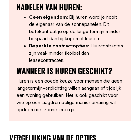
NADELEN VAN HUREN:
Geen eigendom:
Bij huren word je nooit
de eigenaar van de zonnepanelen. Dit
betekent dat je op de lange termijn minder
bespaart dan bij kopen of leasen.
Beperkte contractopties:
Huurcontracten
zijn vaak minder flexibel dan
leasecontracten.
WANNEER IS HUREN GESCHIKT?
Huren is een goede keuze voor mensen die geen
langetermijnverplichting willen aangaan of tijdelijk
een woning gebruiken. Het is ook geschikt voor
wie op een laagdrempelige manier ervaring wil
opdoen met zonne-energie.
VERGELIJKING VAN DE OPTIES