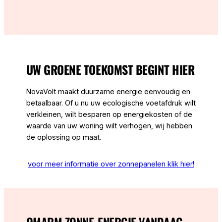
UW GROENE TOEKOMST BEGINT HIER
NovaVolt maakt duurzame energie eenvoudig en
betaalbaar. Of u nu uw ecologische voetafdruk wilt
verkleinen, wilt besparen op energiekosten of de
waarde van uw woning wilt verhogen, wij hebben
de oplossing op maat.
voor meer informatie over zonnepanelen klik hier!