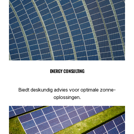
ENERGY CONSULTING
Biedt deskundig advies voor optimale zonne-
oplossingen.