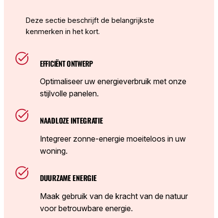
Deze sectie beschrijft de belangrijkste
kenmerken in het kort.
EFFICIËNT ONTWERP
Optimaliseer uw energieverbruik met onze
stijlvolle panelen.
NA
ADLOZE INTEGRATIE
Integreer zonne-energie moeiteloos in uw
woning.
D
UURZAME ENERGIE
Maak gebruik van de kracht van de natuur
voor betrouwbare energie.